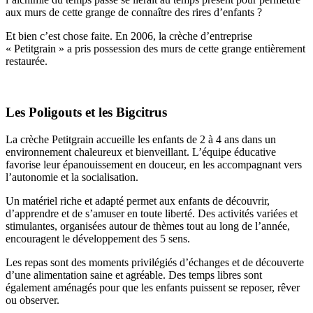
aux murs de cette grange de connaître des rires d’enfants ?
Et bien c’est chose faite. En 2006, la crèche d’entreprise
« Petitgrain » a pris possession des murs de cette grange entièrement
restaurée.
Les Poligouts et les Bigcitrus
La crèche Petitgrain accueille les enfants de 2 à 4 ans dans un
environnement chaleureux et bienveillant. L’équipe éducative
favorise leur épanouissement en douceur, en les accompagnant vers
l’autonomie et la socialisation.
Un matériel riche et adapté permet aux enfants de découvrir,
d’apprendre et de s’amuser en toute liberté. Des activités variées et
stimulantes, organisées autour de thèmes tout au long de l’année,
encouragent le développement des 5 sens.
Les repas sont des moments privilégiés d’échanges et de découverte
d’une alimentation saine et agréable. Des temps libres sont
également aménagés pour que les enfants puissent se reposer, rêver
ou observer.