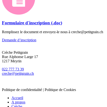
Formulaire d'inscription (.doc)
Remplissez le document et envoyez-le nous à creche@petitgrain.ch
Demande d’inscription
Crèche Petitgrain
Rue Alphonse Large 17
1217 Meyrin
022 777 73 39
creche@petitgrain.ch
Politique de confidentialité
|
Politique de Cookies
Accueil
A propos
Crèche