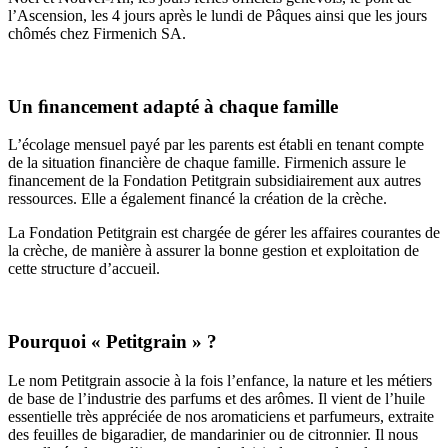
l’Ascension, les 4 jours après le lundi de Pâques ainsi que les jours
chômés chez Firmenich SA.
Un ﬁnancement adapté à chaque famille
L’écolage mensuel payé par les parents est établi en tenant compte
de la situation financière de chaque famille. Firmenich assure le
financement de la Fondation Petitgrain subsidiairement aux autres
ressources. Elle a également financé la création de la crèche.
La Fondation Petitgrain est chargée de gérer les affaires courantes de
la crèche, de manière à assurer la bonne gestion et exploitation de
cette structure d’accueil.
Pourquoi « Petitgrain » ?
Le nom Petitgrain associe à la fois l’enfance, la nature et les métiers
de base de l’industrie des parfums et des arômes. Il vient de l’huile
essentielle très appréciée de nos aromaticiens et parfumeurs, extraite
des feuilles de bigaradier, de mandarinier ou de citronnier. Il nous