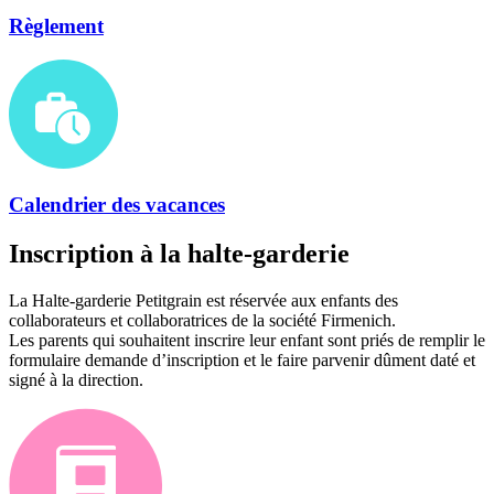
Règlement
Calendrier des vacances
Inscription à la halte-garderie
La Halte-garderie Petitgrain est réservée aux enfants des
collaborateurs et collaboratrices de la société Firmenich.
Les parents qui souhaitent inscrire leur enfant sont priés de remplir le
formulaire demande d’inscription et le faire parvenir dûment daté et
signé à la direction.