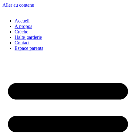
Aller au contenu
Accueil
A propos
Crèche
Halte-garderie
Contact
Espace parents